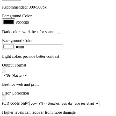
Recommended: 300-500px
Foreground Color
Dark colors work best for scanning
Background Color
Light colors provide better contrast
Output Format
Best for web and print
Error Correction
(QR codes only)
Higher levels can recover from more damage