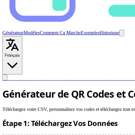
Générateur
Modèles
Comment Ça Marche
Exemples
Historique
Français
Générateur de QR Codes et C
Téléchargez votre CSV, personnalisez vos codes et téléchargez tout 
Étape 1: Téléchargez Vos Données