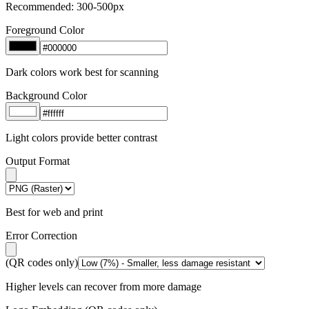
Recommended: 300-500px
Foreground Color
Dark colors work best for scanning
Background Color
Light colors provide better contrast
Output Format
Best for web and print
Error Correction
(QR codes only)
Higher levels can recover from more damage