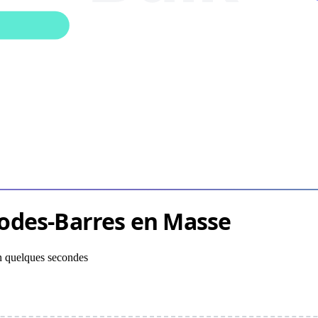
odes-Barres en Masse
en quelques secondes